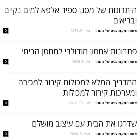
היתרונות של מסנן ספיר אלפא למים נקיים
ובריאים
צוות המקצוענים של המגזין
-
מאי 31, 2026
0
פתרונות אחסון מודולרי למחסן הביתי
צוות המקצוענים של המגזין
-
מאי 3, 2026
0
המדריך המלא למכולות קירור למכירה
ומערכות קירור למכולות
צוות המקצוענים של המגזין
-
אפריל 5, 2026
0
שדרגו את הבית עם עיצוב מושלם
צוות המקצוענים של המגזין
-
מרץ 30, 2026
0