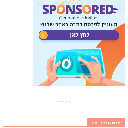
- פרסומת -
פרסומים אחרונים