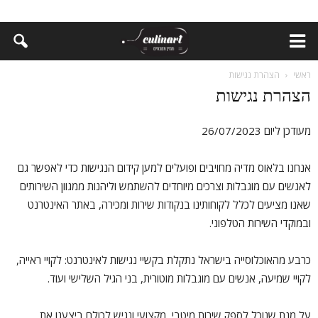
ראשי
הצהרת נגישות
הצהרת נגישות
מעודכן ליום 26/07/2023
אנחנו בלאוס מדיה מחויבים ופועלים למען קידום הנגישות כדי לאפשר גם
לאנשים עם מוגבלות וצרכים מיוחדים להשתמש וליהנות ממגוון השירותים
שאנו מציעים לכלל לקוחותינו בנקודות שירות ומכירה, באתר האינטרנט
ובמוקדי השירות הטלפוני.
כרבע מהאוכלוסייה בישראל נתקלת בקשיי נגישות לאינטרנט: לקויי ראייה,
לקויי שמיעה, אנשים עם מוגבלות מוטורית, בני הגיל השלישי ועוד.
על מנת שנוכל לספק שירות מיטבי, מקצועי ונגיש לכולם ביצענו את