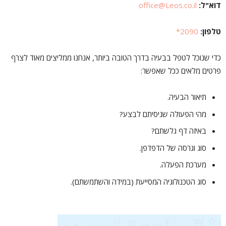
דוא"ל:
office@Leos.co.il
טלפון:
2090*
כדי שנוכל לטפל בבעיה בדרך הטובה ביותר, אנחנו ממליצים מאוד לצרף
פרטים מלאים ככל שאפשר:
תיאור הבעיה.
מהי הפעולה שניסיתם לבצע?
באיזה דף גלשתם?
סוג וגרסה של הדפדפן.
מערכת הפעלה.
סוג הטכנולוגיה המסייעת (במידה והשתמשתם).