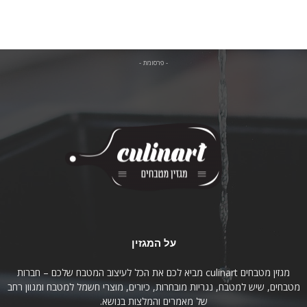
- פרסומת -
על המגזין
מגזין מטבחים culinart מביא לכם את הכל לעיצוב המטבח שלכם – חברות
מטבחים, שיש למטבח, נגריות מובחרות, כיורים, מוצרי חשמל למטבח ומגוון רחב
של מאמרים והמלצות בנושא.