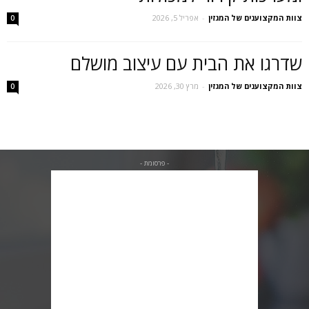
צוות המקצוענים של המגזין
-
אפריל 5, 2026
0
שדרגו את הבית עם עיצוב מושלם
צוות המקצוענים של המגזין
-
מרץ 30, 2026
0
- פרסומת -