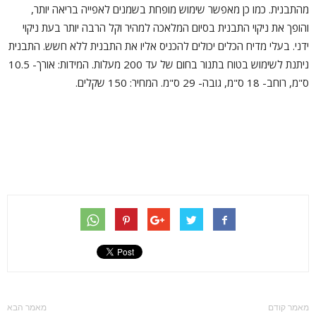
מהתבנית. כמו כן מאפשר שימוש מופחת בשמנים לאפייה בריאה יותר,
והופך את ניקוי התבנית בסיום המלאכה למהיר וקל הרבה יותר בעת ניקוי
ידני. בעלי מדיח הכלים יכולים להכניס אליו את התבנית ללא חשש. התבנית
ניתנת לשימוש בטוח בתנור בחום של עד 200 מעלות. המידות: אורך- 10.5
ס"מ, רוחב- 18 ס"מ, גובה- 29 ס"מ. המחיר: 150 שקלים.
מאמר קודם
מאמר הבא