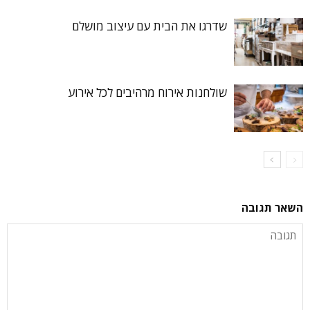
שדרגו את הבית עם עיצוב מושלם
שולחנות אירוח מרהיבים לכל אירוע
השאר תגובה