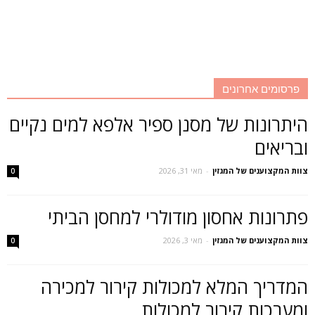
פרסומים אחרונים
היתרונות של מסנן ספיר אלפא למים נקיים
ובריאים
צוות המקצוענים של המגזין
-
מאי 31, 2026
0
פתרונות אחסון מודולרי למחסן הביתי
צוות המקצוענים של המגזין
-
מאי 3, 2026
0
המדריך המלא למכולות קירור למכירה
ומערכות קירור למכולות