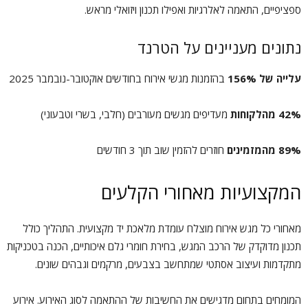
ספציפיים, התאמה לאלרגיות ואפילו תכנון ויזואלי מראש.
נתונים מעניינים על הטרנד
עלייה של 156%
בהזמנות מגשי אירוח בחודשים אוקטובר-נובמבר 2025
42% מהלקוחות
מעדיפים מגשים מעורבים (חלבי, בשרי וטבעוני)
89% מהמזמינים
חוזרים להזמין שוב תוך 3 חודשים
המקצועיות מאחורי הקלעים
מאחורי כל מגש אירוח מוצלח עומדת מלאכת יד מקצועית. התהליך כולל
תכנון מדוקדק של הרכב המגש, בחירת חומרי גלם איכותיים, הכנה בטכניקות
מתקדמות ועיצוב אסתטי שמתחשב בצבעים, מרקמים וגבהים שונים.
המומחים בתחום מדגישים את החשיבות של ההתאמה לסוג האירוע. אירוע