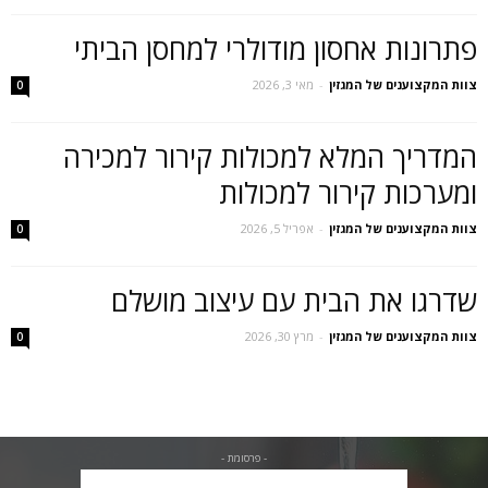
פתרונות אחסון מודולרי למחסן הביתי
צוות המקצוענים של המגזין
-
מאי 3, 2026
0
המדריך המלא למכולות קירור למכירה
ומערכות קירור למכולות
צוות המקצוענים של המגזין
-
אפריל 5, 2026
0
שדרגו את הבית עם עיצוב מושלם
צוות המקצוענים של המגזין
-
מרץ 30, 2026
0
- פרסומת -