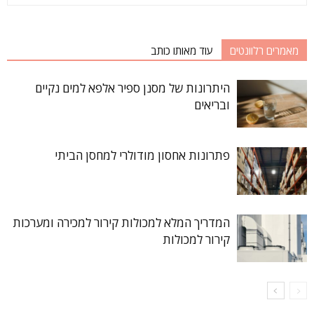
מאמרים רלוונטים
עוד מאותו כותב
היתרונות של מסנן ספיר אלפא למים נקיים
ובריאים
פתרונות אחסון מודולרי למחסן הביתי
המדריך המלא למכולות קירור למכירה ומערכות
קירור למכולות