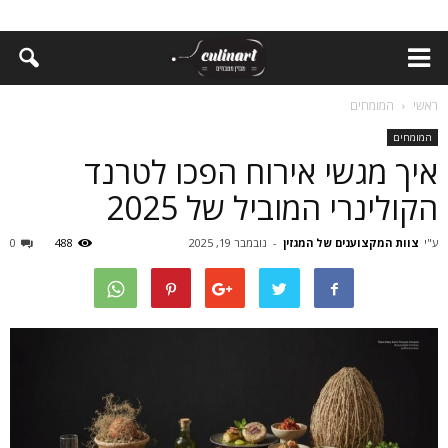
ראשי
המומחים
המומחים
איך מגשי אירוח הפכו לטרנד
הקולינרי המוביל של 2025
ע"י
צוות המקצוענים של המגזין
-
נובמבר 19, 2025
488
0