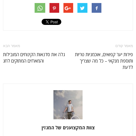
מאמר קודם
מאמר הבא
פירות יער קפואים, אוכמניות טריות
גלה את סדנאות הקינוחים המובילות
ותוספת מנקאי – כל מה שצריך
והמארזים המתוקים לחג
לדעת
צוות המקצוענים של המגזין