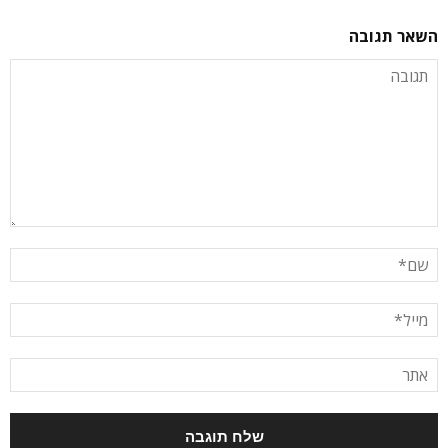
השאר תגובה