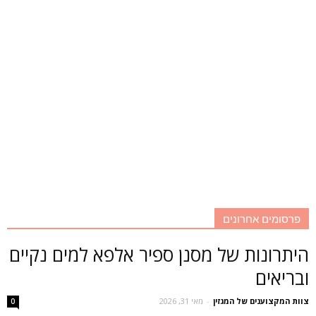
פרסומים אחרונים
היתרונות של מסנן ספיר אלפא למים נקיים
ובריאים
צוות המקצוענים של המגזין
-
מאי 31, 2026
0