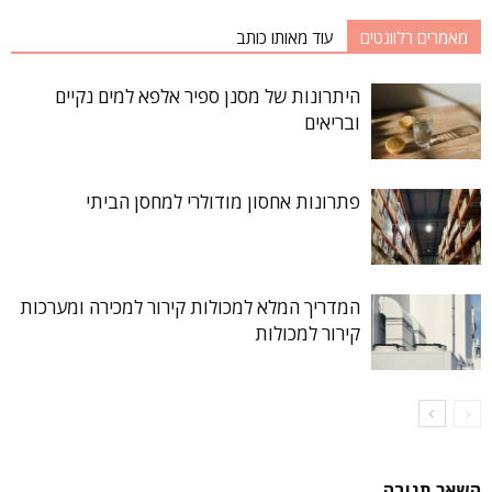
מאמרים רלוונטים
עוד מאותו כותב
היתרונות של מסנן ספיר אלפא למים נקיים
ובריאים
פתרונות אחסון מודולרי למחסן הביתי
המדריך המלא למכולות קירור למכירה ומערכות
קירור למכולות
השאר תגובה