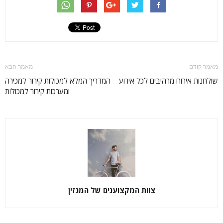
מאמר קודם
מאמר הבא
שולחנות אירוח מרהיבים לכל אירוע
המדריך המלא למכולות קירור למכירה
ומערכות קירור למכולות
צוות המקצוענים של המגזין