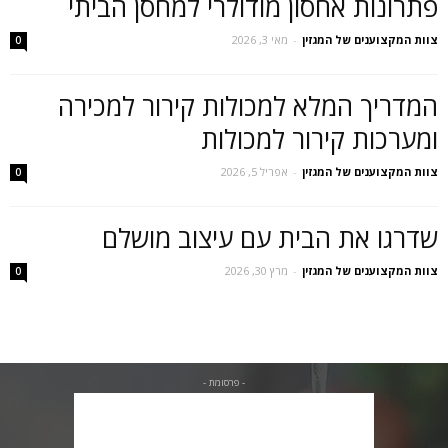
פתרונות אחסון מודולרי למחסן הביתי
צוות המקצוענים של המגזין
-
מאי 3, 2026
0
המדריך המלא למכולות קירור למכירה
ומערכות קירור למכולות
צוות המקצוענים של המגזין
-
אפריל 5, 2026
0
שדרגו את הבית עם עיצוב מושלם
צוות המקצוענים של המגזין
-
מרץ 30, 2026
0
- פרסומת -