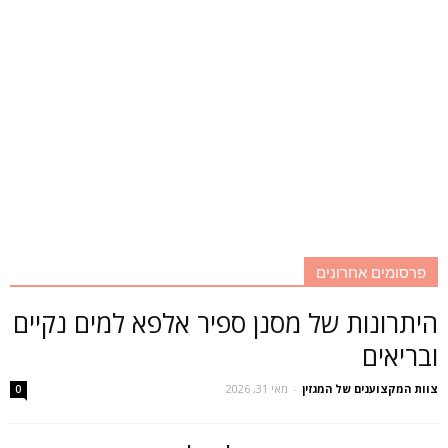
פרסומים אחרונים
היתרונות של מסנן ספיר אלפא למים נקיים
ובריאים
צוות המקצוענים של המגזין
-
מאי 31, 2026
0